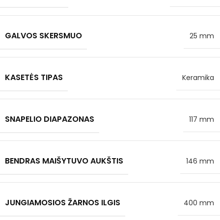
GALVOS SKERSMUO
25 mm
KASETĖS TIPAS
Keramika
SNAPELIO DIAPAZONAS
117 mm
BENDRAS MAIŠYTUVO AUKŠTIS
146 mm
JUNGIAMOSIOS ŽARNOS ILGIS
400 mm