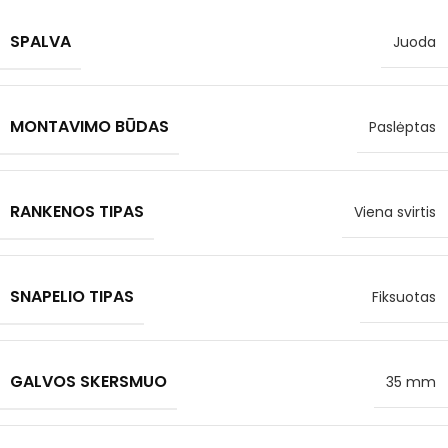
SPALVA
Juoda
MONTAVIMO BŪDAS
Paslėptas
RANKENOS TIPAS
Viena svirtis
SNAPELIO TIPAS
Fiksuotas
GALVOS SKERSMUO
35 mm