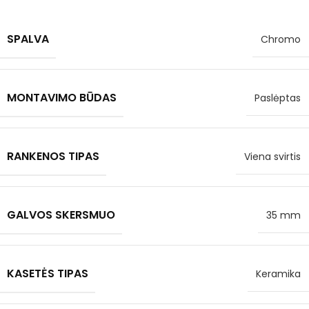
SPALVA
Chromo
MONTAVIMO BŪDAS
Paslėptas
RANKENOS TIPAS
Viena svirtis
GALVOS SKERSMUO
35 mm
KASETĖS TIPAS
Keramika