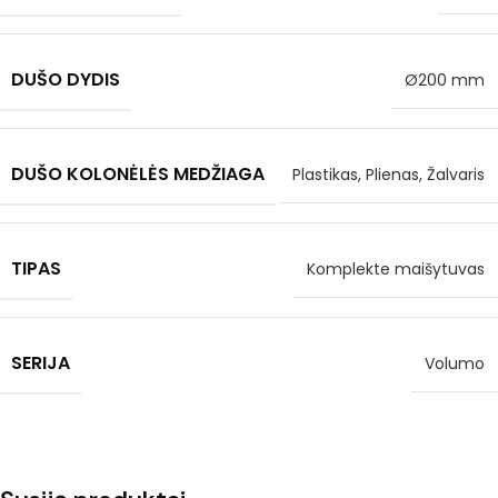
DUŠO DYDIS
Ø200 mm
DUŠO KOLONĖLĖS MEDŽIAGA
Plastikas, Plienas, Žalvaris
TIPAS
Komplekte maišytuvas
SERIJA
Volumo