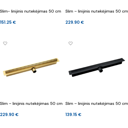
Slim- linijinis nutekėjimas 50 cm
Slim – linijinis nutekėjimas 50 cm
151.25
€
229.90
€
Į KREPŠELĮ
Į KREPŠELĮ
Slim – linijinis nutekėjimas 50 cm
Slim – linijinis nutekėjimas 50 cm
229.90
€
139.15
€
Į KREPŠELĮ
Į KREPŠELĮ