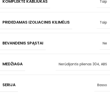
KOMPLEKTE KABLIUKAS
Taip
PRIDEDAMAS IZOLIACINIS KILIMĖLIS
Taip
BEVANDENIS SPĄSTAI
Ne
MEDŽIAGA
Nerūdijantis plienas 304, ABS
SERIJA
Basso