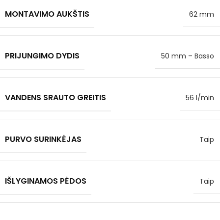
MONTAVIMO AUKŠTIS
62 mm
PRIJUNGIMO DYDIS
50 mm – Basso
VANDENS SRAUTO GREITIS
56 l/min
PURVO SURINKĖJAS
Taip
IŠLYGINAMOS PĖDOS
Taip