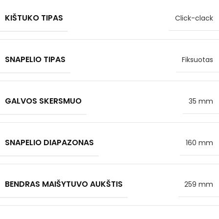
KIŠTUKO TIPAS
Click-clack
SNAPELIO TIPAS
Fiksuotas
GALVOS SKERSMUO
35 mm
SNAPELIO DIAPAZONAS
160 mm
BENDRAS MAIŠYTUVO AUKŠTIS
259 mm