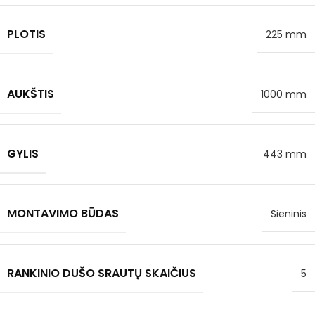
PLOTIS
225 mm
AUKŠTIS
1000 mm
GYLIS
443 mm
MONTAVIMO BŪDAS
Sieninis
RANKINIO DUŠO SRAUTŲ SKAIČIUS
5