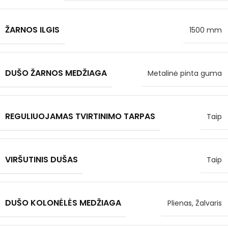
ŽARNOS ILGIS
1500 mm
DUŠO ŽARNOS MEDŽIAGA
Metalinė pinta guma
REGULIUOJAMAS TVIRTINIMO TARPAS
Taip
VIRŠUTINIS DUŠAS
Taip
DUŠO KOLONĖLĖS MEDŽIAGA
Plienas, Žalvaris