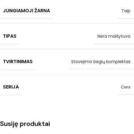
JUNGIAMOJI ŽARNA
Taip
TIPAS
Nėra maišytuvo
TVIRTINIMAS
Stovėjimo bėgių komplektas
SERIJA
Cers
Susiję produktai