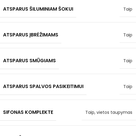
ATSPARUS ŠILUMINIAM ŠOKUI
Taip
ATSPARUS ĮBRĖŽIMAMS
Taip
ATSPARUS SMŪGIAMS
Taip
ATSPARUS SPALVOS PASIKEITIMUI
Taip
SIFONAS KOMPLEKTE
Taip, vietos taupymas