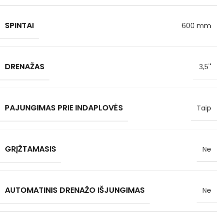
SPINTAI
600 mm
DRENAŽAS
3,5''
PAJUNGIMAS PRIE INDAPLOVĖS
Taip
GRĮŽTAMASIS
Ne
AUTOMATINIS DRENAŽO IŠJUNGIMAS
Ne