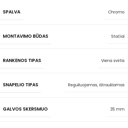
SPALVA
Chromo
MONTAVIMO BŪDAS
Stačiai
RANKENOS TIPAS
Viena svirtis
SNAPELIO TIPAS
Reguliuojamas, ištraukiamas
GALVOS SKERSMUO
35 mm