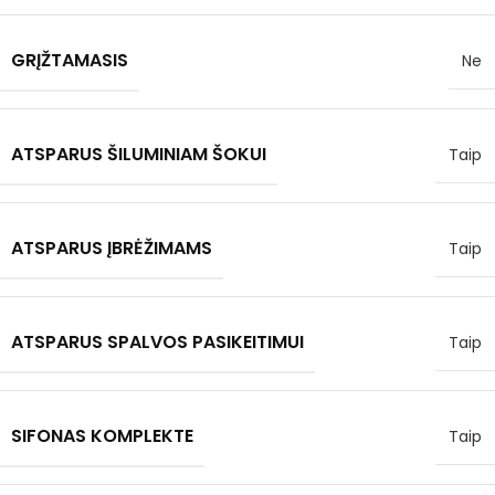
GRĮŽTAMASIS
Ne
ATSPARUS ŠILUMINIAM ŠOKUI
Taip
ATSPARUS ĮBRĖŽIMAMS
Taip
ATSPARUS SPALVOS PASIKEITIMUI
Taip
SIFONAS KOMPLEKTE
Taip