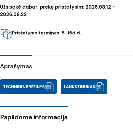
Užsisakė dabar, prekę pristatysim: 2026.08.12 -
2026.08.22
Pristatymo terminas: 5-15d.d.
Aprašymas
TECHNINIS BRĖŽINYS
LANKSTINUKAS
Papildoma informacija