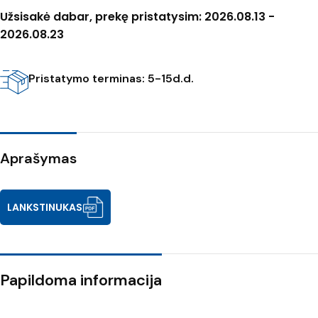
Užsisakė dabar, prekę pristatysim: 2026.08.13 -
2026.08.23
Pristatymo terminas: 5-15d.d.
Aprašymas
LANKSTINUKAS
Papildoma informacija