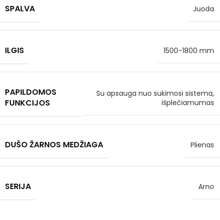
SPALVA
Juoda
ILGIS
1500-1800 mm
PAPILDOMOS
Su apsauga nuo sukimosi sistema,
FUNKCIJOS
išplečiamumas
DUŠO ŽARNOS MEDŽIAGA
Plienas
SERIJA
Arno