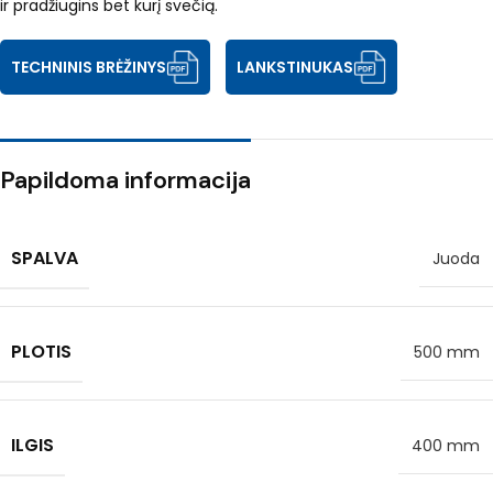
ir pradžiugins bet kurį svečią.
TECHNINIS BRĖŽINYS
LANKSTINUKAS
Papildoma informacija
SPALVA
Juoda
PLOTIS
500 mm
ILGIS
400 mm