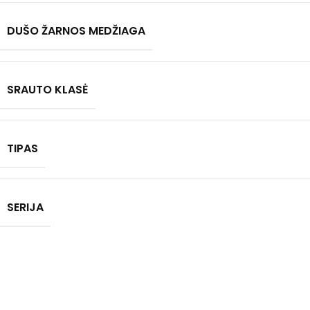
DUŠO ŽARNOS MEDŽIAGA
SRAUTO KLASĖ
TIPAS
SERIJA