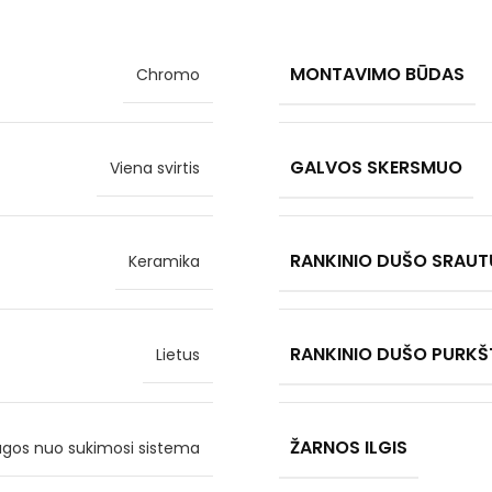
MONTAVIMO BŪDAS
Chromo
GALVOS SKERSMUO
Viena svirtis
RANKINIO DUŠO SRAUT
Keramika
RANKINIO DUŠO PURKŠ
Lietus
ŽARNOS ILGIS
gos nuo sukimosi sistema