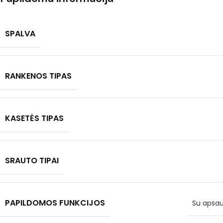
SPALVA
RANKENOS TIPAS
KASETĖS TIPAS
SRAUTO TIPAI
PAPILDOMOS FUNKCIJOS
Su apsau