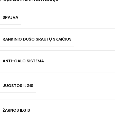
SPALVA
RANKINIO DUŠO SRAUTŲ SKAIČIUS
ANTI-CALC SISTEMA
JUOSTOS ILGIS
ŽARNOS ILGIS