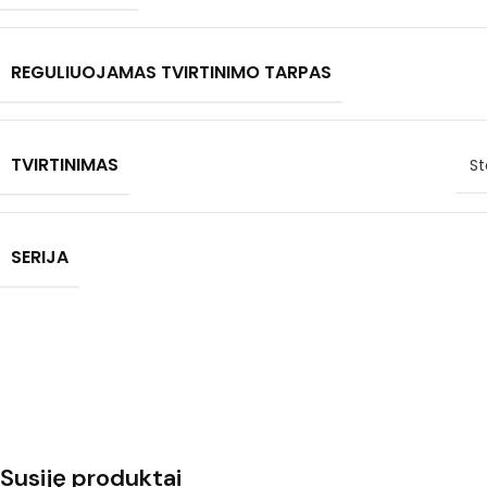
REGULIUOJAMAS TVIRTINIMO TARPAS
TVIRTINIMAS
St
SERIJA
Susiję produktai