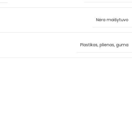
Nėra maišytuvo
Plastikas, plienas, guma