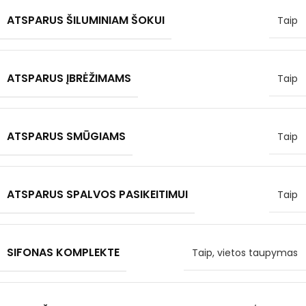
ATSPARUS ŠILUMINIAM ŠOKUI
Taip
ATSPARUS ĮBRĖŽIMAMS
Taip
ATSPARUS SMŪGIAMS
Taip
ATSPARUS SPALVOS PASIKEITIMUI
Taip
SIFONAS KOMPLEKTE
Taip, vietos taupymas