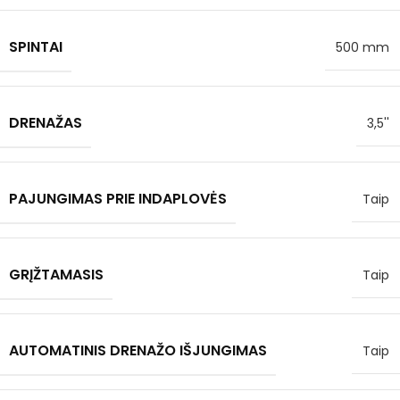
SPINTAI
500 mm
DRENAŽAS
3,5''
PAJUNGIMAS PRIE INDAPLOVĖS
Taip
GRĮŽTAMASIS
Taip
AUTOMATINIS DRENAŽO IŠJUNGIMAS
Taip