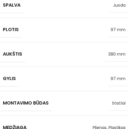
SPALVA
Juoda
PLOTIS
97 mm
AUKŠTIS
380 mm
GYLIS
97 mm
MONTAVIMO BŪDAS
Stačiai
MEDŽIAGA
Plienas, Plastikas