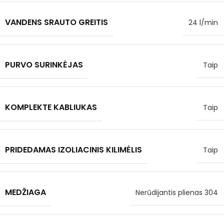
VANDENS SRAUTO GREITIS
24 l/min
PURVO SURINKĖJAS
Taip
KOMPLEKTE KABLIUKAS
Taip
PRIDEDAMAS IZOLIACINIS KILIMĖLIS
Taip
MEDŽIAGA
Nerūdijantis plienas 304