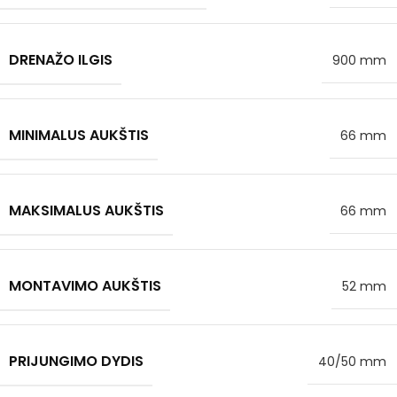
DRENAŽO ILGIS
900 mm
MINIMALUS AUKŠTIS
66 mm
MAKSIMALUS AUKŠTIS
66 mm
MONTAVIMO AUKŠTIS
52 mm
PRIJUNGIMO DYDIS
40/50 mm