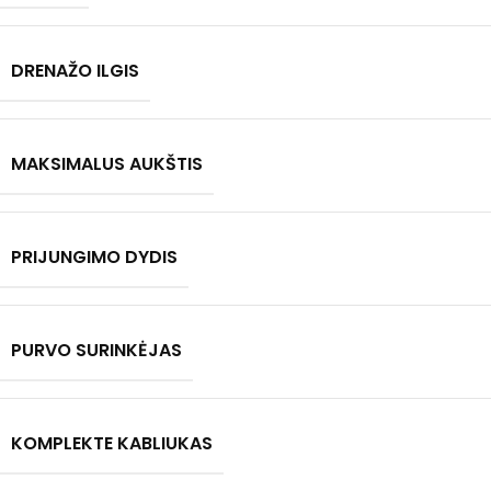
DRENAŽO ILGIS
MAKSIMALUS AUKŠTIS
PRIJUNGIMO DYDIS
PURVO SURINKĖJAS
KOMPLEKTE KABLIUKAS