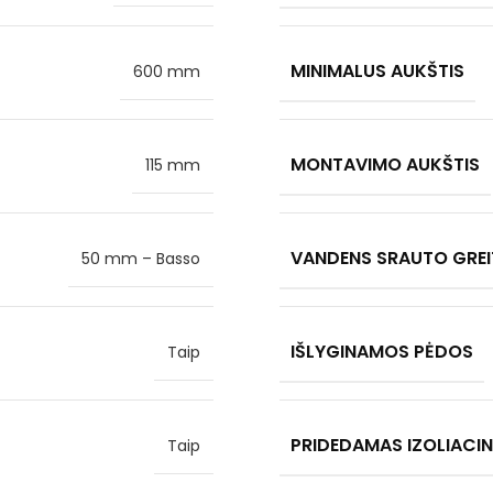
MINIMALUS AUKŠTIS
600 mm
MONTAVIMO AUKŠTIS
115 mm
VANDENS SRAUTO GREI
50 mm – Basso
IŠLYGINAMOS PĖDOS
Taip
PRIDEDAMAS IZOLIACINI
Taip