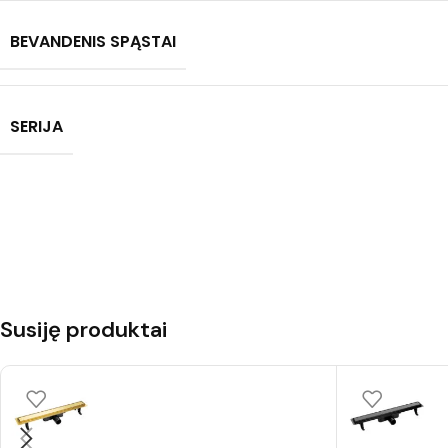
BEVANDENIS SPĄSTAI
SERIJA
Susiję produktai