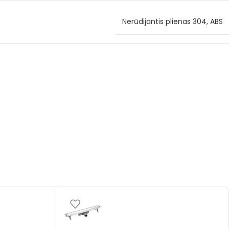
Nerūdijantis plienas 304, ABS