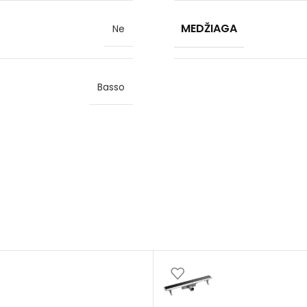
MEDŽIAGA
Ne
Basso