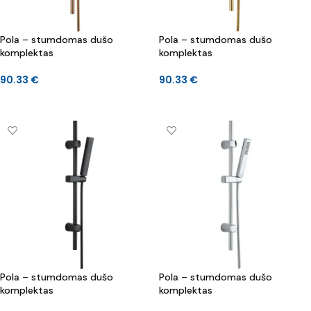
Pola – stumdomas dušo
Pola – stumdomas dušo
komplektas
komplektas
90.33
€
90.33
€
DAUGIAU
Į KREPŠELĮ
Pola – stumdomas dušo
Pola – stumdomas dušo
komplektas
komplektas