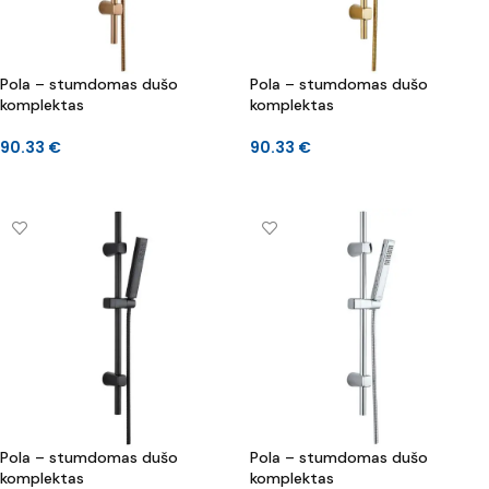
Pola – stumdomas dušo
Pola – stumdomas dušo
komplektas
komplektas
90.33
€
90.33
€
DAUGIAU
Į KREPŠELĮ
Pola – stumdomas dušo
Pola – stumdomas dušo
komplektas
komplektas