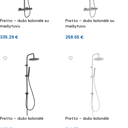
Pretto – dušo kolonėlė su
Pretto – dušo kolonėlė su
maišytuvu
maišytuvu
335.29
€
258.65
€
DAUGIAU
DAUGIAU
Pretto – dušo kolonėlė
Pretto – dušo kolonėlė